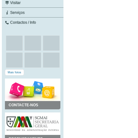
Visitar
Serviços
Contactos / Info
Mais fotos
CONTACTE-NOS