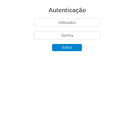
Autenticação