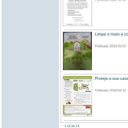
Limpe o mato e co
Publicado: 2018-03-01
Proteja a sua cas
Publicado: 2018-02-12
1-12 de 13