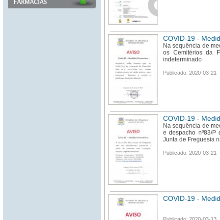
COVID-19 - Medid
Na sequência de med
os Cemitérios da F
indeterminado
Publicado: 2020-03-21
COVID-19 - Medid
Na sequência de med
e despacho nº83/P d
Junta de Freguesia n
Publicado: 2020-03-21
COVID-19 - Medid
Publicado: 2020-03-13