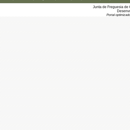
Junta de Freguesia de 
Desenvo
Portal optimiza