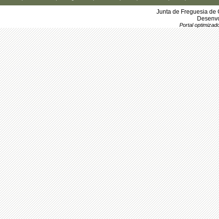
Junta de Freguesia de 
Desenvo
Portal optimiza