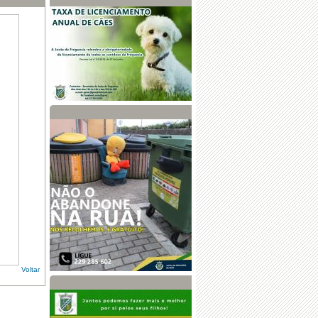
Voltar