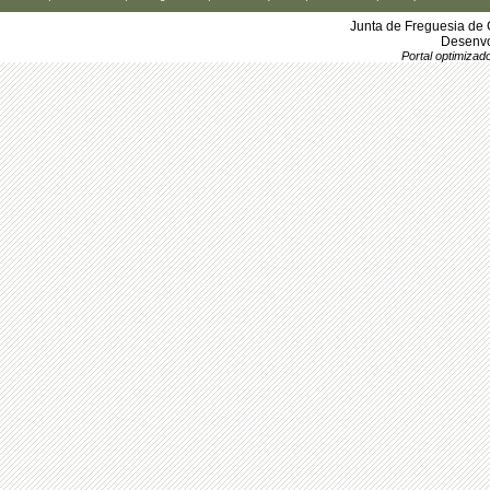
Junta de Freguesia de 
Desenvo
Portal optimiza