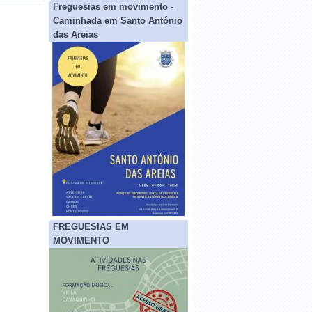
Freguesias em movimento -
Caminhada em Santo António
das Areias
FREGUESIAS EM
MOVIMENTO