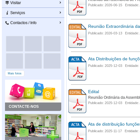
Visitar
Publicado: 2026-06-15 Entidade:
Serviços
Contactos / Info
Reunião Extraordinária d
Publicado: 2026-03-13 Entidade:
Ata Distribuições de funç
Publicado: 2025-12-03 Entidade:
Mais fotos
Edital
Reunião Ordinária da Assembl
Publicado: 2025-12-03 Entidade:
CONTACTE-NOS
Ata de distribuição funçõ
Publicado: 2025-11-17 Entidade: 