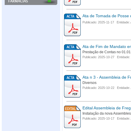
Ata de Tomada de Posse d
Publicado: 2025-11-17 Entidade:
Ata de Fim de Mandato e
Prestação de Contas no 01.01
Publicado: 2025-10-27 Entidade:
Ata n 3 - Assembleia de F
Diversos
Publicado: 2025-10-22 Entidade:
Edital Assembleia de Freg
Instalação da nova Assemblei
Publicado: 2025-10-17 Entidade: