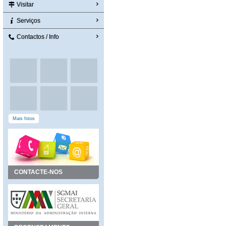
Visitar
Serviços
Contactos / Info
Mais fotos
CONTACTE-NOS