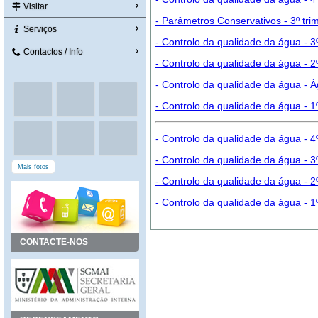
Visitar
- Parâmetros Conservativos - 3º tri
Serviços
- Controlo da qualidade da água - 3
Contactos / Info
- Controlo da qualidade da água - 2
- Controlo da qualidade da água - Á
- Controlo da qualidade da água - 1
- Controlo da qualidade da água - 4
- Controlo da qualidade da água - 3
Mais fotos
- Controlo da qualidade da água - 2
- Controlo da qualidade da água - 1
CONTACTE-NOS