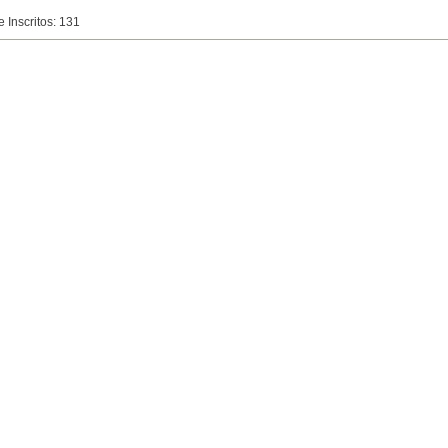
 Inscritos: 131