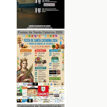
Festas de Santa Catarina 2026
Campanha de Sensibilização