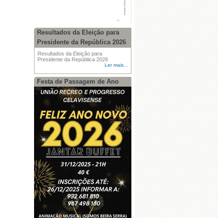
Resultados da Eleição para
Presidente da República 2026
Resultados da Eleição para
Presidente da República 2026
Ler mais...
Festa de Passagem de Ano