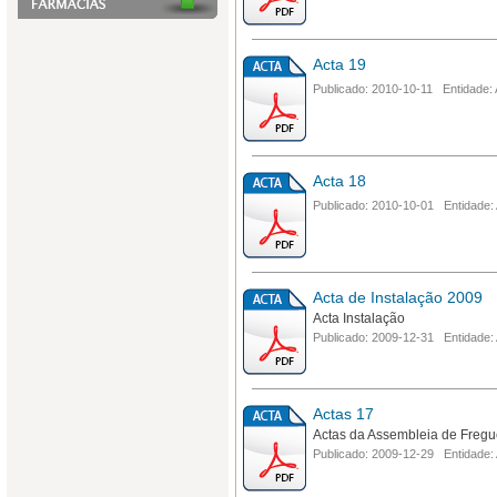
Acta 19
Publicado: 2010-10-11 Entidade:
Acta 18
Publicado: 2010-10-01 Entidade:
Acta de Instalação 2009
Acta Instalação
Publicado: 2009-12-31 Entidade:
Actas 17
Actas da Assembleia de Fregu
Publicado: 2009-12-29 Entidade: