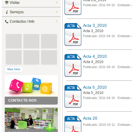
Acta Ext_2010
Visitar
Publicado: 2011-04-16 Entidade:
Serviços
Contactos / Info
Acta 3_2010
Acta 3_2010
Publicado: 2011-04-16 Entidade:
Acta 4_2010
Acta 4_2010
Publicado: 2011-04-16 Entidade:
Mais fotos
Acta 5_2010
Acta 5_2010
Publicado: 2011-04-16 Entidade:
CONTACTE-NOS
Acta 20
Publicado: 2010-10-11 Entidade: