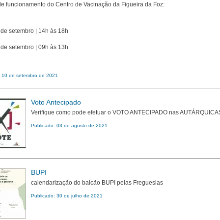
de funcionamento do Centro de Vacinação da Figueira da Foz:
0 de setembro | 14h às 18h
2 de setembro | 09h às 13h
: 10 de setembro de 2021
Voto Antecipado
Verifique como pode efetuar o VOTO ANTECIPADO nas AUTÁRQUICA
Publicado: 03 de agosto de 2021
BUPI
calendarização do balcão BUPI pelas Freguesias
Publicado: 30 de julho de 2021