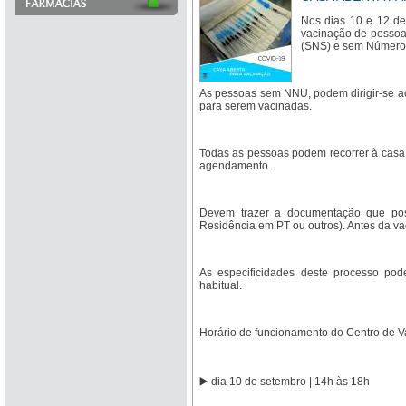
Nos dias 10 e 12 de
vacinação de pessoa
(SNS) e sem Número 
As pessoas sem NNU, podem dirigir-se ao
para serem vacinadas.
Todas as pessoas podem recorrer à casa
agendamento.
Devem trazer a documentação que poss
Residência em PT ou outros). Antes da va
As especificidades deste processo po
habitual.
Horário de funcionamento do Centro de V
▶️ dia 10 de setembro | 14h às 18h