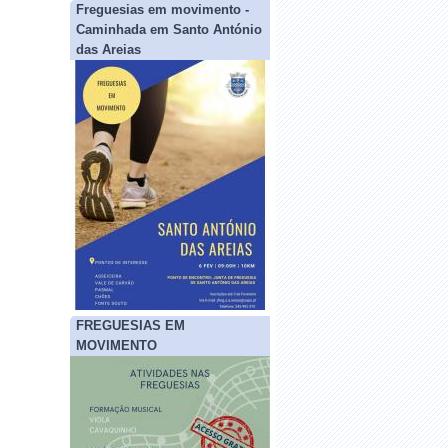
Freguesias em movimento -
Caminhada em Santo António
das Areias
FREGUESIAS EM
MOVIMENTO