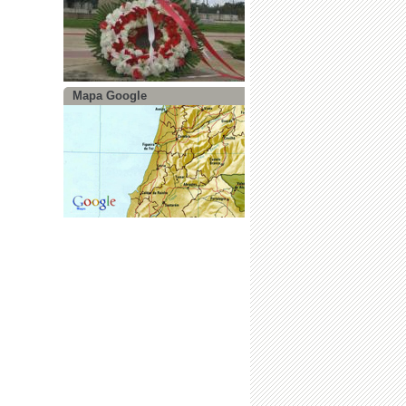
Mapa Google