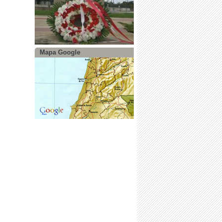
Mapa Google