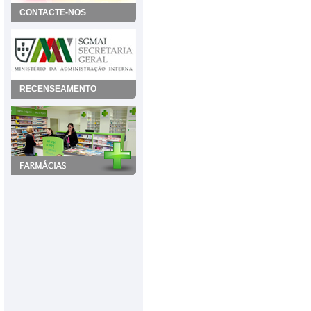
CONTACTE-NOS
RECENSEAMENTO