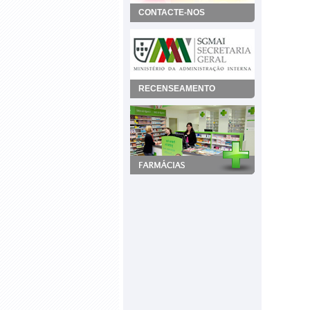
CONTACTE-NOS
RECENSEAMENTO