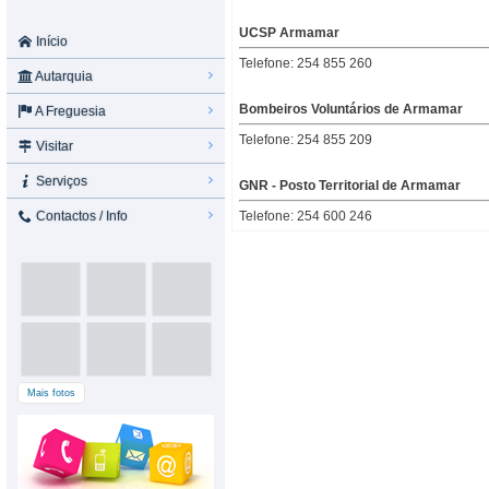
UCSP Armamar
Início
Telefone: 254 855 260
Autarquia
Bombeiros Voluntários de Armamar
A Freguesia
Telefone: 254 855 209
Visitar
Serviços
GNR - Posto Territorial de Armamar
Contactos / Info
Telefone: 254 600 246
Mais fotos