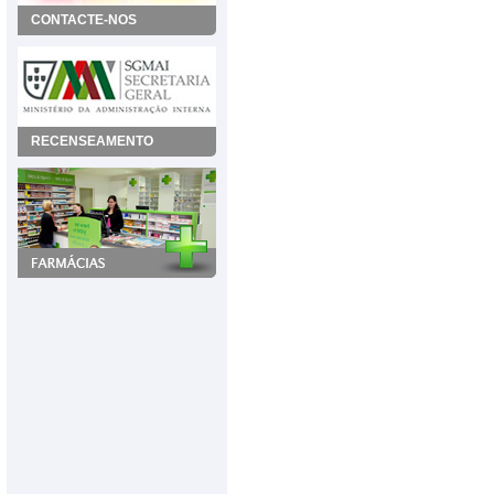
CONTACTE-NOS
RECENSEAMENTO