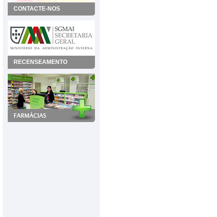
CONTACTE-NOS
RECENSEAMENTO