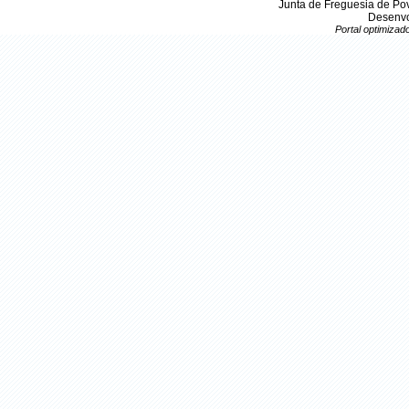
Junta de Freguesia de Po
Desenvo
Portal optimiza