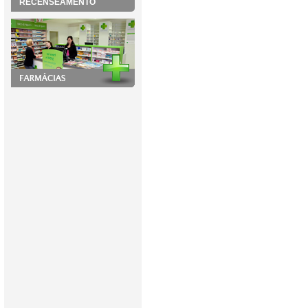
RECENSEAMENTO