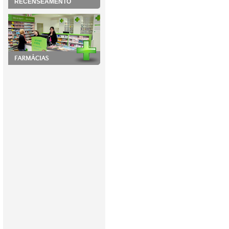
RECENSEAMENTO