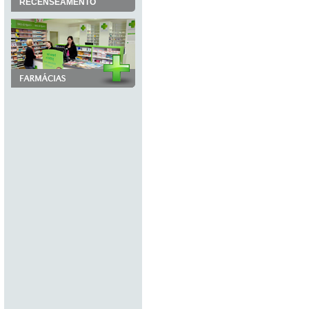
RECENSEAMENTO