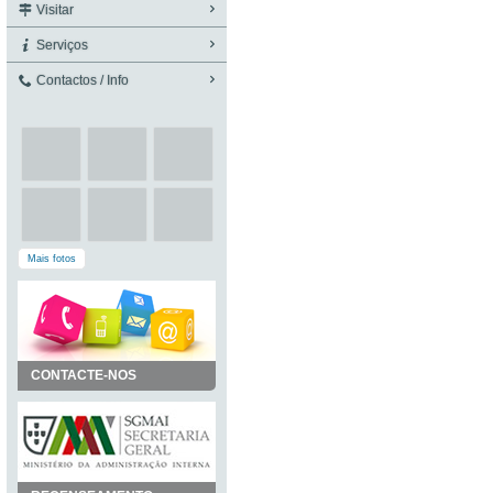
Visitar
Serviços
Contactos / Info
Mais fotos
CONTACTE-NOS