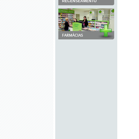
RECENSEAMENTO