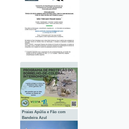
Praias Apúlia e Fão com
Bandeira Azul