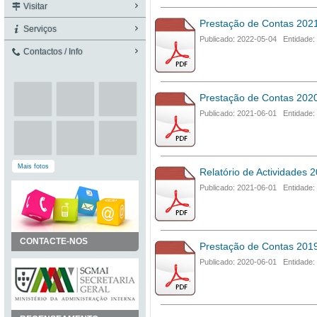
Visitar
Prestação de Contas 202
Serviços
Publicado: 2022-05-04 Entidade:
Contactos / Info
Prestação de Contas 202
Publicado: 2021-06-01 Entidade:
Mais fotos
Relatório de Actividades 
Publicado: 2021-06-01 Entidade:
CONTACTE-NOS
Prestação de Contas 201
Publicado: 2020-06-01 Entidade: