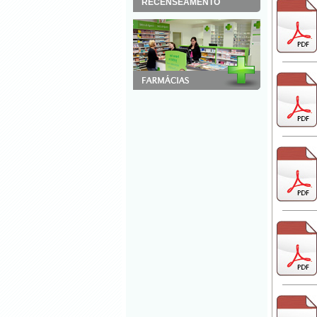
RECENSEAMENTO