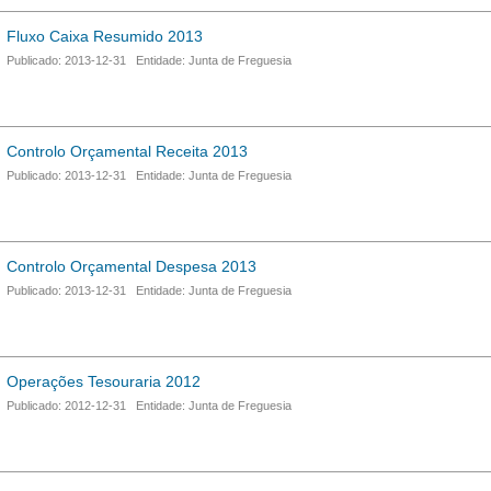
Fluxo Caixa Resumido 2013
Publicado: 2013-12-31 Entidade: Junta de Freguesia
Controlo Orçamental Receita 2013
Publicado: 2013-12-31 Entidade: Junta de Freguesia
Controlo Orçamental Despesa 2013
Publicado: 2013-12-31 Entidade: Junta de Freguesia
Operações Tesouraria 2012
Publicado: 2012-12-31 Entidade: Junta de Freguesia