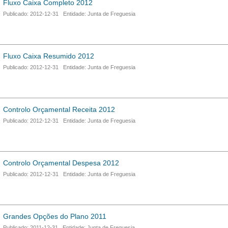
Fluxo Caixa Completo 2012
Publicado: 2012-12-31 Entidade: Junta de Freguesia
Fluxo Caixa Resumido 2012
Publicado: 2012-12-31 Entidade: Junta de Freguesia
Controlo Orçamental Receita 2012
Publicado: 2012-12-31 Entidade: Junta de Freguesia
Controlo Orçamental Despesa 2012
Publicado: 2012-12-31 Entidade: Junta de Freguesia
Grandes Opções do Plano 2011
Publicado: 2011-12-31 Entidade: Junta de Freguesia