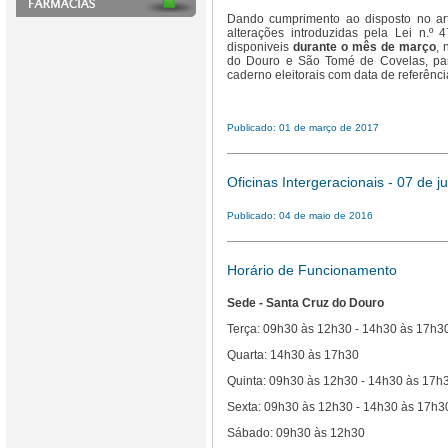
Dando cumprimento ao disposto no art
alterações introduzidas pela Lei n.º
disponiveis
durante o mês de março
, 
do Douro e São Tomé de Covelas, para
caderno eleitorais com data de referênc
Publicado: 01 de março de 2017
Oficinas Intergeracionais - 07 de 
Publicado: 04 de maio de 2016
Horário de Funcionamento
Sede - Santa Cruz do Douro
Terça: 09h30 às 12h30 - 14h30 às 17h3
Quarta: 14h30 às 17h30
Quinta: 09h30 às 12h30 - 14h30 às 17h
Sexta: 09h30 às 12h30 - 14h30 às 17h3
Sábado: 09h30 às 12h30