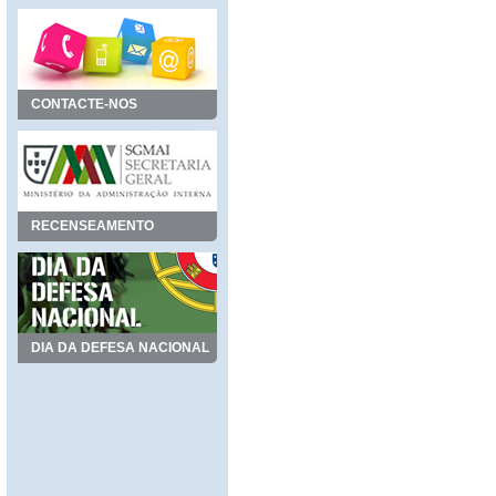
CONTACTE-NOS
RECENSEAMENTO
DIA DA DEFESA NACIONAL