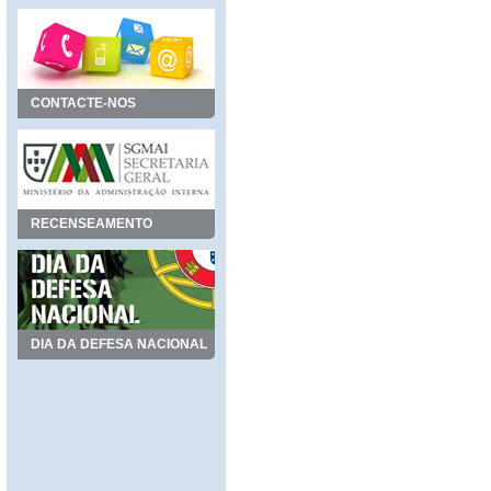
CONTACTE-NOS
RECENSEAMENTO
DIA DA DEFESA NACIONAL