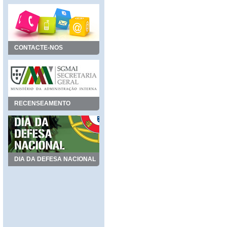
CONTACTE-NOS
RECENSEAMENTO
DIA DA DEFESA NACIONAL