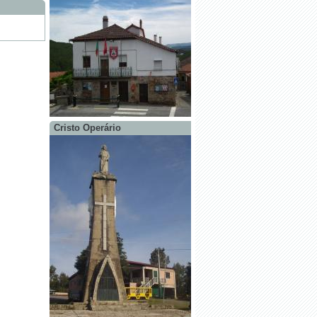
Cristo Operário