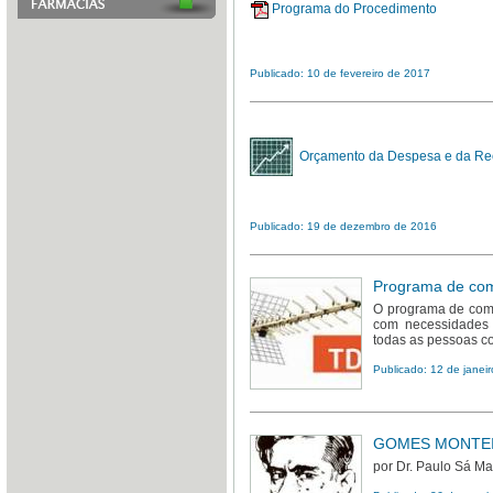
Programa do Procedimento
Publicado: 10 de fevereiro de 2017
Orçamento da Despesa e da Rec
Publicado: 19 de dezembro de 2016
Programa de com
O programa de com
com necessidades 
todas as pessoas co
Publicado: 12 de janei
GOMES MONTEIRO,
por Dr. Paulo Sá M