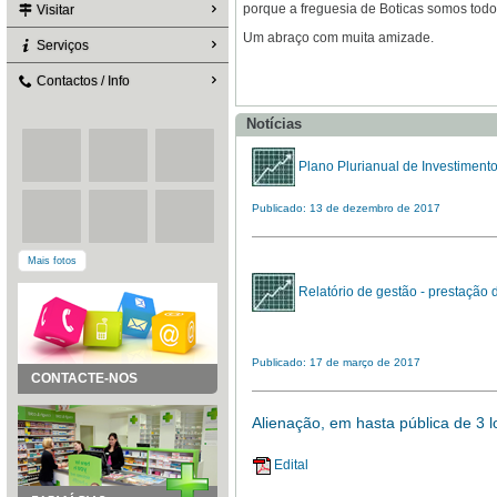
porque a freguesia de Boticas somos todo
Visitar
Um abraço com muita amizade.
Serviços
Contactos / Info
Notícias
Plano Plurianual de Investiment
Publicado: 13 de dezembro de 2017
Mais fotos
Relatório de gestão - prestação d
Publicado: 17 de março de 2017
CONTACTE-NOS
Alienação, em hasta pública de 3 l
Edital