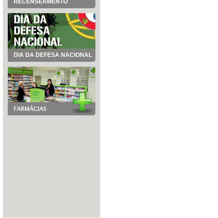
RECENSEAMENTO
DIA DA DEFESA NACIONAL