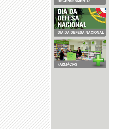
RECENSEAMENTO
DIA DA DEFESA NACIONAL