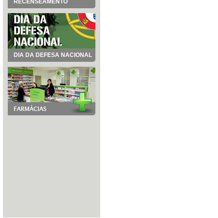
RECENSEAMENTO
DIA DA DEFESA NACIONAL