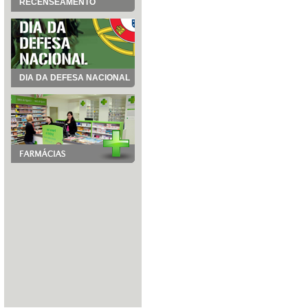
RECENSEAMENTO
DIA DA DEFESA NACIONAL