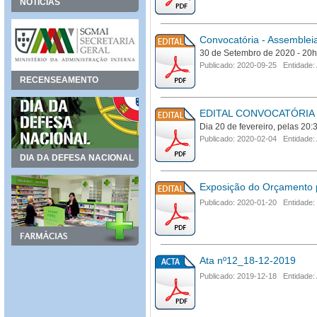
NOTÍCIAS
Convocatória - Assemblei
30 de Setembro de 2020 - 20
Publicado: 2020-09-25 Entidade:
RECENSEAMENTO
EDITAL CONVOCATÓRIA
Dia 20 de fevereiro, pelas 20:
Publicado: 2020-02-04 Entidade:
DIA DA DEFESA NACIONAL
Exposição do Orçamento 
Publicado: 2020-01-20 Entidade:
Ata nº12_18-12-2019
Publicado: 2019-12-18 Entidade: