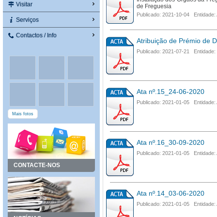
Visitar
de Freguesia
Publicado: 2021-10-04 Entidade:
Serviços
Contactos / Info
Atribuição de Prémio de
Publicado: 2021-07-21 Entidade:
Ata nº.15_24-06-2020
Publicado: 2021-01-05 Entidade:
Mais fotos
Ata nº.16_30-09-2020
Publicado: 2021-01-05 Entidade:
CONTACTE-NOS
Ata nº.14_03-06-2020
Publicado: 2021-01-05 Entidade: