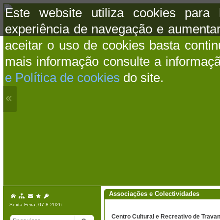
Este website utiliza cookies para
experiência de navegação e aumentar
aceitar o uso de cookies basta conti
mais informação consulte a informaç
e Política de cookies
do site.
«
Associações e Colectividades
Sexta-Feira, 07.8.2026
Centro Cultural e Recreativo de Trava