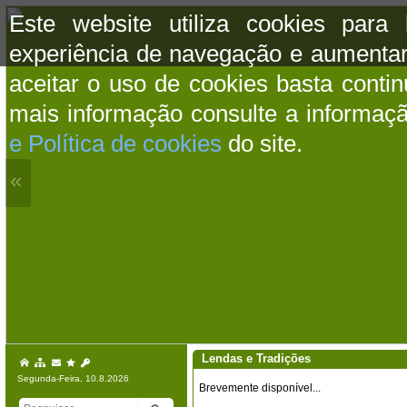
Este website utiliza cookies para
experiência de navegação e aumentar
aceitar o uso de cookies basta conti
mais informação consulte a informaç
e Política de cookies
do site.
«
Lendas e Tradições
Segunda-Feira, 10.8.2026
Brevemente disponível...