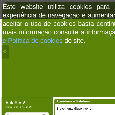
Este website utiliza cookies para
experiência de navegação e aumentar
aceitar o uso de cookies basta conti
mais informação consulte a informaç
e Política de cookies
do site.
«
Canídeos e Gatídeos
Sexta-Feira, 07.8.2026
Brevemente disponível...