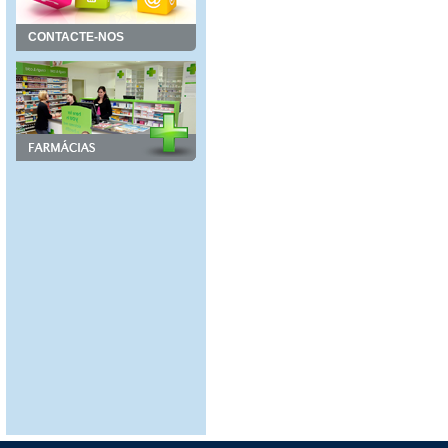
CONTACTE-NOS