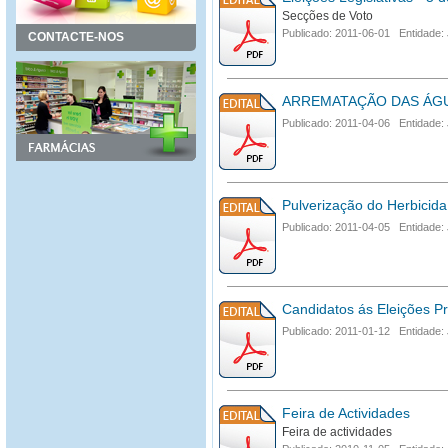
Secções de Voto
Publicado: 2011-06-01 Entidade: 
CONTACTE-NOS
ARREMATAÇÃO DAS ÁGU
Publicado: 2011-04-06 Entidade: 
Pulverização do Herbicida
Publicado: 2011-04-05 Entidade: 
Candidatos ás Eleições Pr
Publicado: 2011-01-12 Entidade: 
Feira de Actividades
Feira de actividades