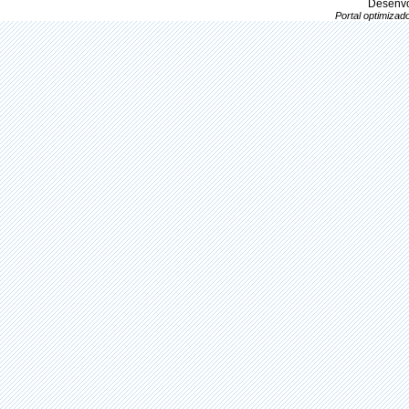
Desenvo
Portal optimiza