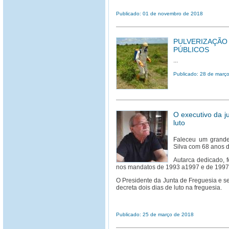
Publicado: 01 de novembro de 2018
PULVERIZAÇÃO
PÚBLICOS
...
Publicado: 28 de març
O executivo da j
luto
Faleceu um grande
Silva com 68 anos 
Autarca dedicado, 
nos mandatos de 1993 a1997 e de 1997
O Presidente da Junta de Freguesia e se
decreta dois dias de luto na freguesia.
Publicado: 25 de março de 2018