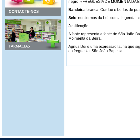
negro: «FREGUESIA DE MOIMENTA DA B
Bandeira
: branca. Cordão e borlas de pra
CONTACTE-NOS
Selo
: nos termos da Lei, com a legenda: 
Justificação:
A fonte representa a fonte de São João B
Moimenta da Beira.
Agnus Dei é uma expressão latina que sig
da freguesia: São João Baptista.