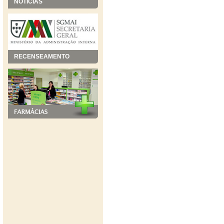
NOTÍCIAS
RECENSEAMENTO