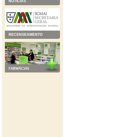
NOTÍCIAS
RECENSEAMENTO