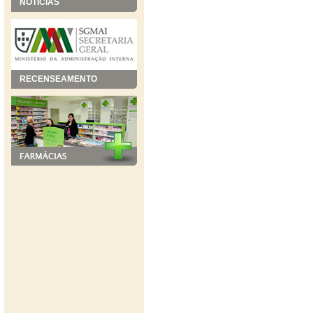
NOTÍCIAS
RECENSEAMENTO